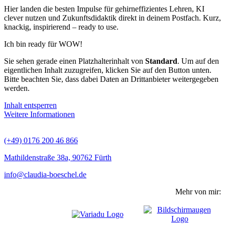
Hier landen die besten Impulse für gehirneffizientes Lehren, KI
clever nutzen und Zukunftsdidaktik direkt in deinem Postfach. Kurz,
knackig, inspirierend – ready to use.
Ich bin ready für WOW!
Sie sehen gerade einen Platzhalterinhalt von
Standard
. Um auf den
eigentlichen Inhalt zuzugreifen, klicken Sie auf den Button unten.
Bitte beachten Sie, dass dabei Daten an Drittanbieter weitergegeben
werden.
Inhalt entsperren
Weitere Informationen
(+49) 0176 200 46 866
Mathildenstraße 38a, 90762 Fürth
info@claudia-boeschel.de
Mehr von mir: