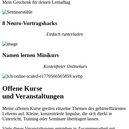
Mein Geschenk für deinen Lernalltag
8 Neuro-Vortragshacks
Einfach runterladen
Namen lernen Minikurs
Kostenfreier Onlinekurs
Offene Kurse
und Veranstaltungen
Meine offenen Kurse greifen einzelne Themen des gehirneffizienten
Lehrens auf. Kleine, konzentrierte Impulse, die sich direkt in
Unterricht, Training oder Seminare übertragen lassen.
Viele dieser Veranstaltungen entstehen in Zusammenarbeit mit