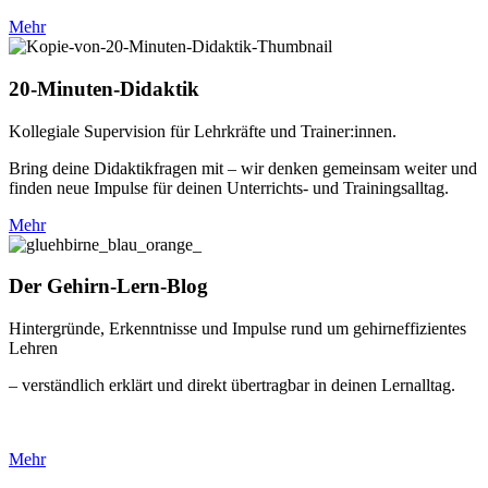
Mehr
20-Minuten-Didaktik
Kollegiale Supervision für Lehrkräfte und Trainer:innen.
Bring deine Didaktikfragen mit – wir denken gemeinsam weiter und
finden neue Impulse für deinen Unterrichts- und Trainingsalltag.
Mehr
Der Gehirn-Lern-Blog
Hintergründe, Erkenntnisse und Impulse rund um gehirneffizientes
Lehren
– verständlich erklärt und direkt übertragbar in deinen Lernalltag.
Mehr