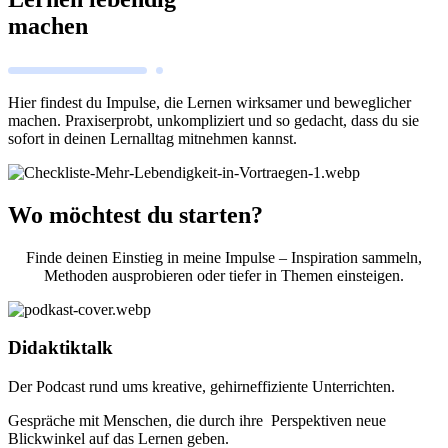
machen
Hier findest du Impulse, die Lernen wirksamer und beweglicher
machen. Praxiserprobt, unkompliziert und so gedacht, dass du sie
sofort in deinen Lernalltag mitnehmen kannst.
Wo möchtest du starten?
Finde deinen Einstieg in meine Impulse – Inspiration sammeln,
Methoden ausprobieren oder tiefer in Themen einsteigen.
Didaktiktalk
Der Podcast rund ums kreative, gehirneffiziente Unterrichten.
Gespräche mit Menschen, die durch ihre Perspektiven neue
Blickwinkel auf das Lernen geben.