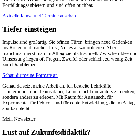
Fortbildungsanbietern und sind offen buchbar.
Aktuelle Kurse und Termine ansehen
Tiefer einsteigen
Impulse sind großartig. Sie öffnen Türen, bringen neue Gedanken
ins Rollen und machen Lust, Neues auszuprobieren. Aber
manchmal merkt man im Alltag ziemlich schnell: Zwischen Idee und
Umsetzung liegen oft Fragen, Zweifel oder schlicht zu wenig Zeit
zum Dranbleiben.
Schau dir meine Formate an
Genau da setzt meine Arbeit an. Ich begleite Lehrkräfte,
Trainer:innen und Teams dabei, Lernen nicht nur anders zu denken,
sondern anders zu erleben. Mit Raum für Austausch, für
Experimente, für Fehler – und für echte Entwicklung, die im Alltag
spürbar bleibt.
Mein Newsletter
Lust auf Zukunftsdidaktik?